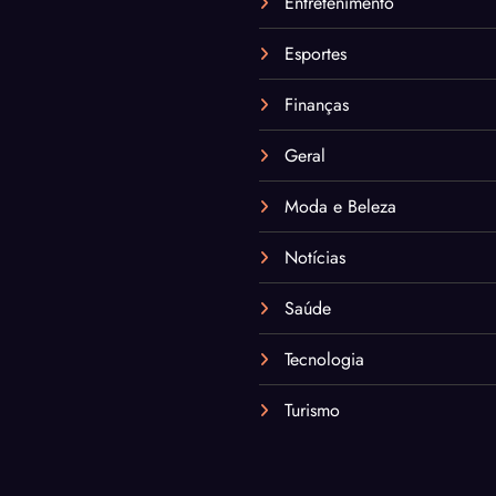
Entretenimento
Esportes
Finanças
Geral
Moda e Beleza
Notícias
Saúde
Tecnologia
Turismo