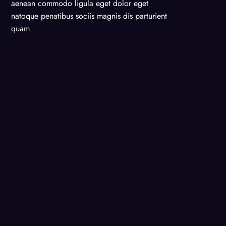
aenean commodo ligula eget dolor eget
natoque penatibus sociis magnis dis parturient
quam.