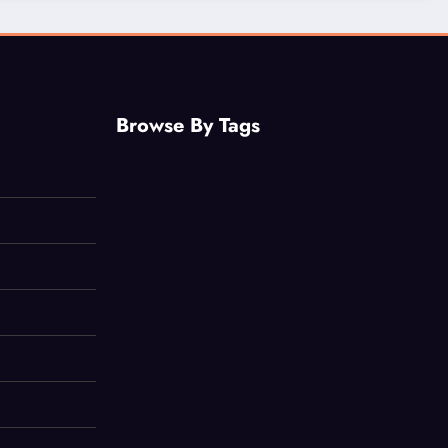
Browse By Tags