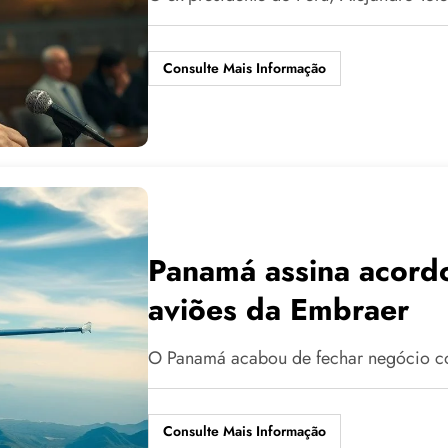
Consulte Mais Informação
Panamá assina acordo
aviões da Embraer
O Panamá acabou de fechar negócio co
Consulte Mais Informação