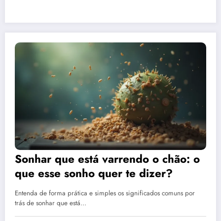
Sonhar que está varrendo o chão: o
que esse sonho quer te dizer?
Entenda de forma prática e simples os significados comuns por
trás de sonhar que está…