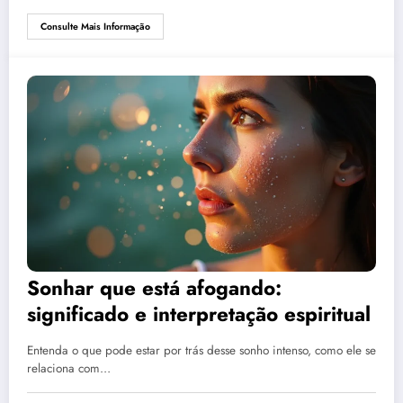
Consulte Mais Informação
Sonhar que está afogando:
significado e interpretação espiritual
Entenda o que pode estar por trás desse sonho intenso, como ele se
relaciona com…