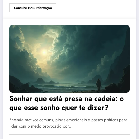
Consulte Mais Informação
Sonhar que está presa na cadeia: o
que esse sonho quer te dizer?
Entenda motivos comuns, pistas emocionais e passos práticos para
lidar com o medo provocado por…