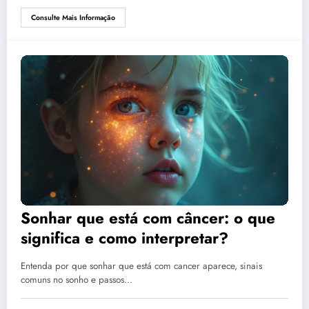
Consulte Mais Informação
Sonhar que está com câncer: o que
significa e como interpretar?
Entenda por que sonhar que está com cancer aparece, sinais
comuns no sonho e passos…