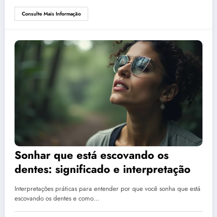
Consulte Mais Informação
Sonhar que está escovando os
dentes: significado e interpretação
Interpretações práticas para entender por que você sonha que está
escovando os dentes e como…