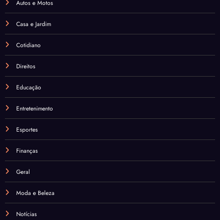
Autos e Motos
Casa e Jardim
Cotidiano
Direitos
Educação
Entretenimento
Esportes
Finanças
Geral
Moda e Beleza
Notícias