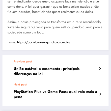
ser reivindicado, desde que o ocupante faça manutenção e atue
como dono. A lei quer garantir que os bens sejam usados e não
fiquem parados, beneficiando quem realmente cuida deles.
Assim, a posse prolongada se transforma em direito reconhecido,
trazendo segurança tanto para quem está ocupando quanto para a
sociedade como um todo.
Fonte:
https://portalcarreirajuridica.com.br/
Previous post
União estável e casamento: principais
diferenças na lei
Next post
PlayStation Plus vs Game Pass: qual vale mais a
pena