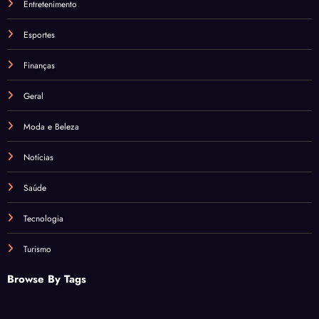
Entretenimento
Esportes
Finanças
Geral
Moda e Beleza
Notícias
Saúde
Tecnologia
Turismo
Browse By Tags