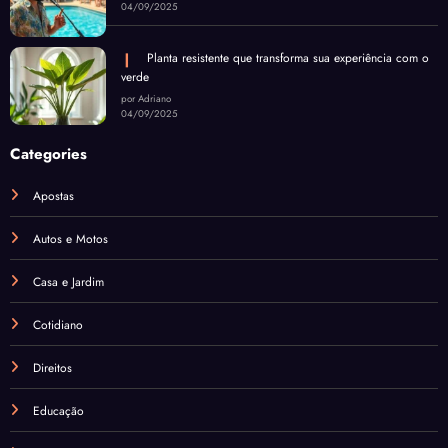
04/09/2025
Planta resistente que transforma sua experiência com o
verde
por Adriano
04/09/2025
Categories
Apostas
Autos e Motos
Casa e Jardim
Cotidiano
Direitos
Educação