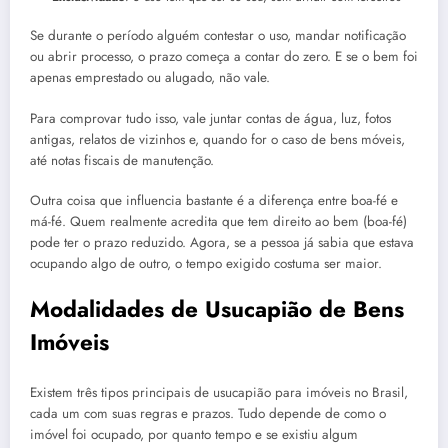
Se durante o período alguém contestar o uso, mandar notificação
ou abrir processo, o prazo começa a contar do zero. E se o bem foi
apenas emprestado ou alugado, não vale.
Para comprovar tudo isso, vale juntar contas de água, luz, fotos
antigas, relatos de vizinhos e, quando for o caso de bens móveis,
até notas fiscais de manutenção.
Outra coisa que influencia bastante é a diferença entre boa-fé e
má-fé. Quem realmente acredita que tem direito ao bem (boa-fé)
pode ter o prazo reduzido. Agora, se a pessoa já sabia que estava
ocupando algo de outro, o tempo exigido costuma ser maior.
Modalidades de Usucapião de Bens
Imóveis
Existem três tipos principais de usucapião para imóveis no Brasil,
cada um com suas regras e prazos. Tudo depende de como o
imóvel foi ocupado, por quanto tempo e se existiu algum