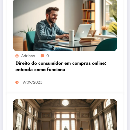
Adriano
0
Direito do consumidor em compras online:
entenda como funciona
19/09/2025