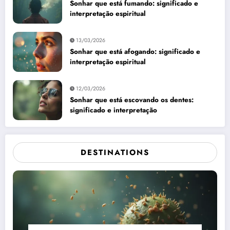
Sonhar que está fumando: significado e
interpretação espiritual
13/03/2026
Sonhar que está afogando: significado e
interpretação espiritual
12/03/2026
Sonhar que está escovando os dentes:
significado e interpretação
DESTINATIONS