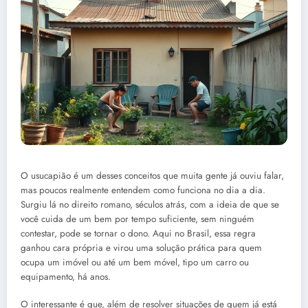
O usucapião é um desses conceitos que muita gente já ouviu falar,
mas poucos realmente entendem como funciona no dia a dia.
Surgiu lá no direito romano, séculos atrás, com a ideia de que se
você cuida de um bem por tempo suficiente, sem ninguém
contestar, pode se tornar o dono. Aqui no Brasil, essa regra
ganhou cara própria e virou uma solução prática para quem
ocupa um imóvel ou até um bem móvel, tipo um carro ou
equipamento, há anos.
O interessante é que, além de resolver situações de quem já está