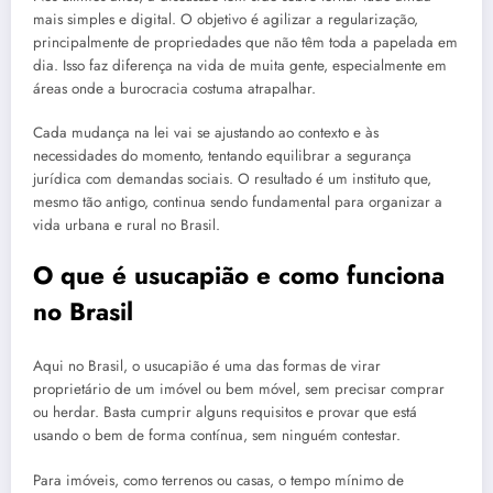
mais simples e digital. O objetivo é agilizar a regularização,
principalmente de propriedades que não têm toda a papelada em
dia. Isso faz diferença na vida de muita gente, especialmente em
áreas onde a burocracia costuma atrapalhar.
Cada mudança na lei vai se ajustando ao contexto e às
necessidades do momento, tentando equilibrar a segurança
jurídica com demandas sociais. O resultado é um instituto que,
mesmo tão antigo, continua sendo fundamental para organizar a
vida urbana e rural no Brasil.
O que é usucapião e como funciona
no Brasil
Aqui no Brasil, o usucapião é uma das formas de virar
proprietário de um imóvel ou bem móvel, sem precisar comprar
ou herdar. Basta cumprir alguns requisitos e provar que está
usando o bem de forma contínua, sem ninguém contestar.
Para imóveis, como terrenos ou casas, o tempo mínimo de