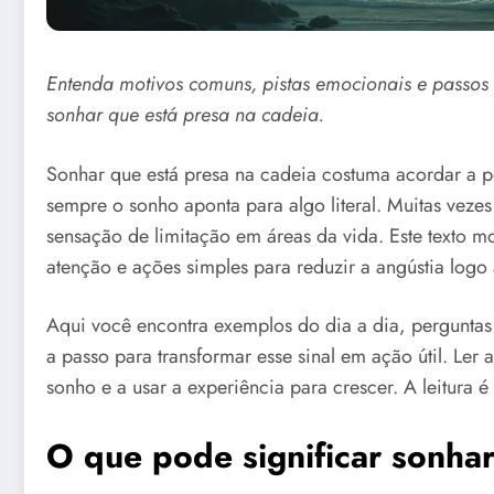
Entenda motivos comuns, pistas emocionais e passos
sonhar que está presa na cadeia.
Sonhar que está presa na cadeia costuma acordar a 
sempre o sonho aponta para algo literal. Muitas veze
sensação de limitação em áreas da vida. Este texto mos
atenção e ações simples para reduzir a angústia logo
Aqui você encontra exemplos do dia a dia, perguntas
a passo para transformar esse sinal em ação útil. Ler 
sonho e a usar a experiência para crescer. A leitura 
O que pode significar sonhar