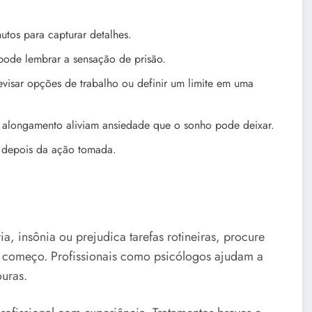
utos para capturar detalhes.
ode lembrar a sensação de prisão.
revisar opções de trabalho ou definir um limite em uma
 alongamento aliviam ansiedade que o sonho pode deixar.
 depois da ação tomada.
a, insônia ou prejudica tarefas rotineiras, procure
começo. Profissionais como psicólogos ajudam a
ouras.