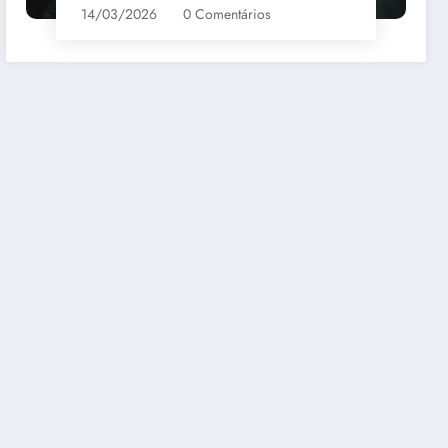
14/03/2026
0 Comentários