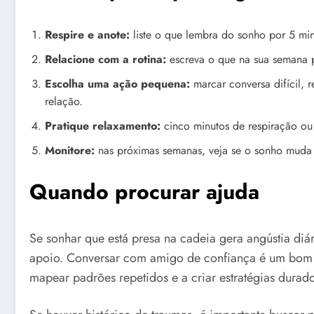
Respire e anote:
liste o que lembra do sonho por 5 min
Relacione com a rotina:
escreva o que na sua semana p
Escolha uma ação pequena:
marcar conversa difícil, 
relação.
Pratique relaxamento:
cinco minutos de respiração ou
Monitore:
nas próximas semanas, veja se o sonho muda
Quando procurar ajuda
Se sonhar que está presa na cadeia gera angústia diári
apoio. Conversar com amigo de confiança é um bom 
mapear padrões repetidos e a criar estratégias durad