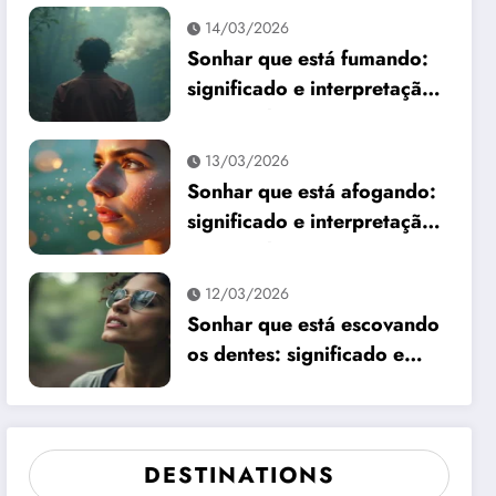
14/03/2026
Sonhar que está fumando:
significado e interpretação
espiritual
13/03/2026
Sonhar que está afogando:
significado e interpretação
espiritual
12/03/2026
Sonhar que está escovando
os dentes: significado e
interpretação
DESTINATIONS