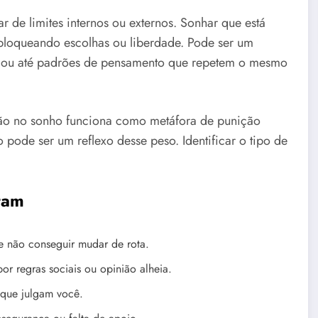
 de limites internos ou externos. Sonhar que está
 bloqueando escolhas ou liberdade. Pode ser um
 ou até padrões de pensamento que repetem o mesmo
ão no sonho funciona como metáfora de punição
pode ser um reflexo desse peso. Identificar o tipo de
tam
 não conseguir mudar de rota.
or regras sociais ou opinião alheia.
que julgam você.