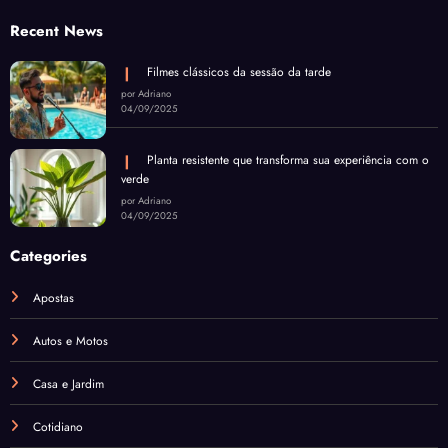
Recent News
Filmes clássicos da sessão da tarde
por Adriano
04/09/2025
Planta resistente que transforma sua experiência com o
verde
por Adriano
04/09/2025
Categories
Apostas
Autos e Motos
Casa e Jardim
Cotidiano