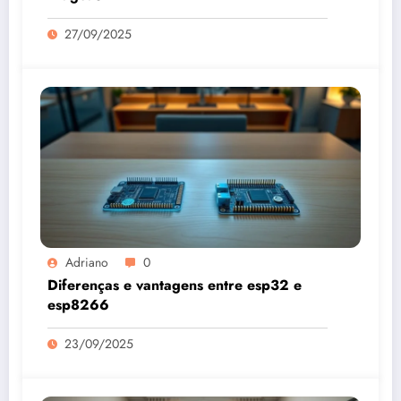
27/09/2025
Adriano
0
Diferenças e vantagens entre esp32 e
esp8266
23/09/2025