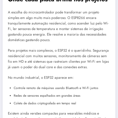
A escolha do microcontrolador pode transformar um projeto
simples em algo muito mais poderoso. O ESP8266 encara
tranquilamente automação residencial, como acender luz pelo Wi-
Fi, ler sensores de temperatura e montar sistemas de irrigação
gastando pouca energia. Ele resolve a maioria das necessidades
domésticas gastando pouco.
Para projetos mais complexos, o ESP32 é o queridinho. Segurança
residencial com muitos sensores, monitoramento de câmeras sem
fio em HD e até sistemas que rastreiam clientes por Wi-Fi em lojas
já usam o poder do dual core e das conexões extras.
No mundo industrial, o ESP32 aparece em:
Controle remoto de máquinas usando Bluetooth e Wi-Fi juntos
Redes de sensores espalhados em grandes áreas
Coleta de dados criptografada em tempo real
Existem ainda versões compactas para wearables médicos e