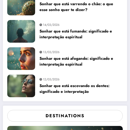
Sonhar que está varrendo o chão: o que
esse sonho quer te dizer?
14/03/2026
Sonhar que está fumando: significado e
interpretação espiritual
13/03/2026
Sonhar que está afogando: significado e
interpretação espiritual
12/03/2026
Sonhar que está escovando os dentes:
significado e interpretação
DESTINATIONS