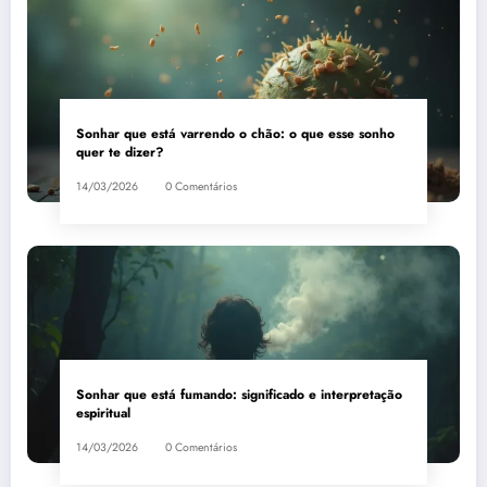
Sonhar que está varrendo o chão: o que esse sonho
quer te dizer?
14/03/2026
0 Comentários
Sonhar que está fumando: significado e interpretação
espiritual
14/03/2026
0 Comentários