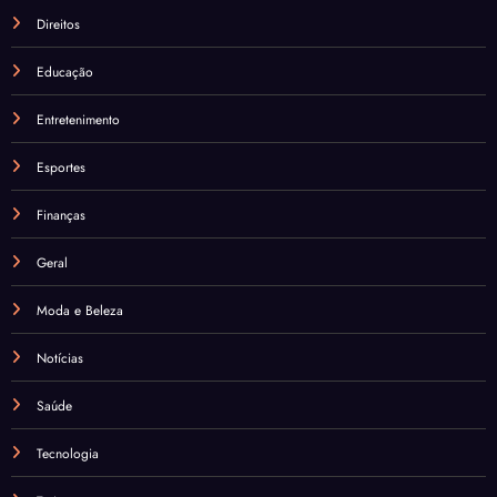
Direitos
Educação
Entretenimento
Esportes
Finanças
Geral
Moda e Beleza
Notícias
Saúde
Tecnologia