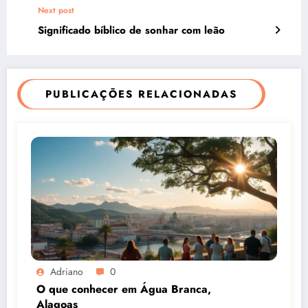
Next post
Significado bíblico de sonhar com leão
PUBLICAÇÕES RELACIONADAS
Adriano
0
O que conhecer em Água Branca,
Alagoas