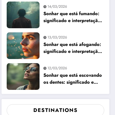
14/03/2026
Sonhar que está fumando:
significado e interpretação
espiritual
13/03/2026
Sonhar que está afogando:
significado e interpretação
espiritual
12/03/2026
Sonhar que está escovando
os dentes: significado e
interpretação
DESTINATIONS