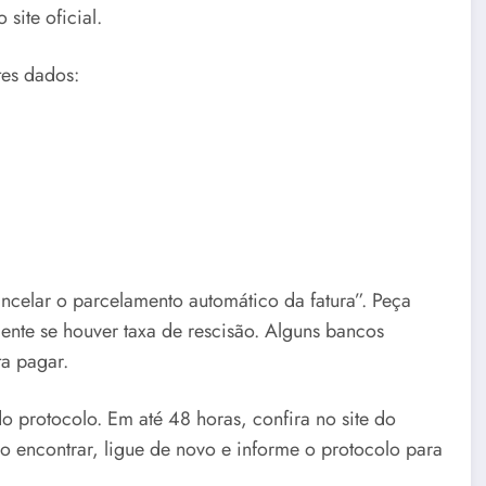
site oficial.
tes dados:
ncelar o parcelamento automático da fatura”. Peça
ente se houver taxa de rescisão. Alguns bancos
a pagar.
o protocolo. Em até 48 horas, confira no site do
 encontrar, ligue de novo e informe o protocolo para