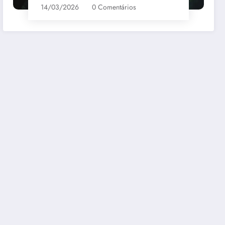
14/03/2026
0 Comentários