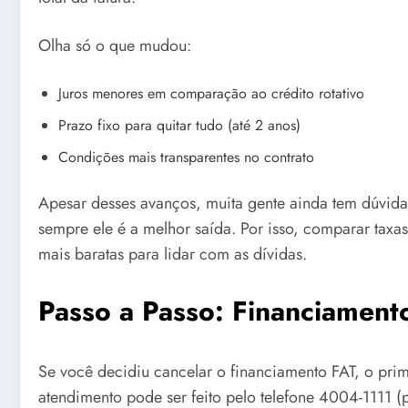
Olha só o que mudou:
Juros menores em comparação ao crédito rotativo
Prazo fixo para quitar tudo (até 2 anos)
Condições mais transparentes no contrato
Apesar desses avanços, muita gente ainda tem dúvid
sempre ele é a melhor saída. Por isso, comparar tax
mais baratas para lidar com as dívidas.
Passo a Passo: Financiament
Se você decidiu cancelar o financiamento FAT, o pri
atendimento pode ser feito pelo telefone 4004-1111 (p