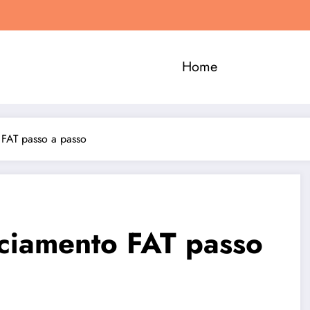
Home
 FAT passo a passo
ciamento FAT passo