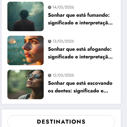
14/03/2026
Sonhar que está fumando:
significado e interpretação
espiritual
13/03/2026
Sonhar que está afogando:
significado e interpretação
espiritual
12/03/2026
Sonhar que está escovando
os dentes: significado e
interpretação
DESTINATIONS