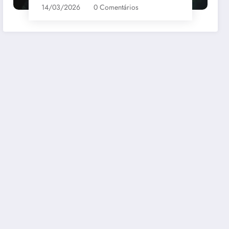
14/03/2026
0 Comentários