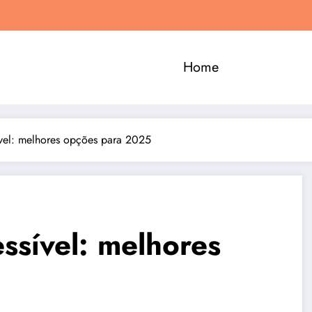
Home
ível: melhores opções para 2025
ssível: melhores