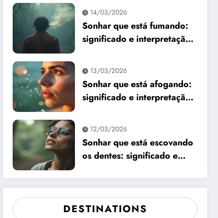
14/03/2026
Sonhar que está fumando:
significado e interpretação
espiritual
13/03/2026
Sonhar que está afogando:
significado e interpretação
espiritual
12/03/2026
Sonhar que está escovando
os dentes: significado e
interpretação
DESTINATIONS