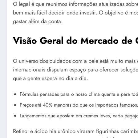
O legal é que reunimos informações atualizadas sobre
bem mais fácil decidir onde investir. O objetivo é m
gastar além da conta.
Visão Geral do Mercado de 
O universo dos cuidados com a pele está muito mais 
internacionais disputam espaço para oferecer soluçõe
que a gente espera no dia a dia.
Fórmulas pensadas para o nosso clima quente e para tod
Preços até 40% menores do que os importados famosos,
Lançamentos que apostam em cremes leves, nada pegajo
Retinol e ácido hialurônico viraram figurinhas carimb