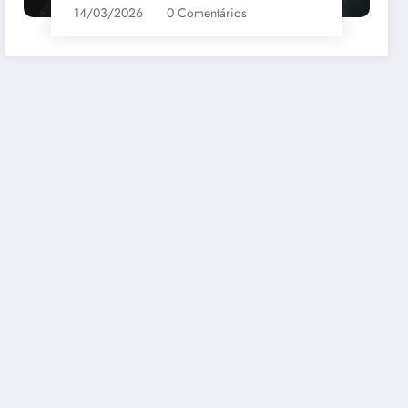
14/03/2026
0 Comentários