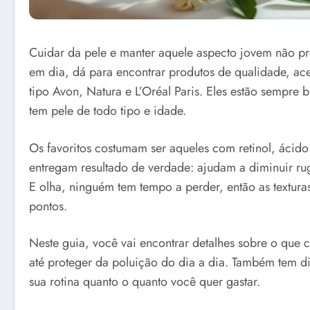
Cuidar da pele e manter aquele aspecto jovem não pr
em dia, dá para encontrar produtos de qualidade, ace
tipo Avon, Natura e L’Oréal Paris. Eles estão semp
tem pele de todo tipo e idade.
Os favoritos costumam ser aqueles com retinol, ácido
entregam resultado de verdade: ajudam a diminuir ru
E olha, ninguém tem tempo a perder, então as textur
pontos.
Neste guia, você vai encontrar detalhes sobre o que 
até proteger da poluição do dia a dia. Também tem di
sua rotina quanto o quanto você quer gastar.