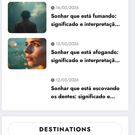
14/03/2026
Sonhar que está fumando:
significado e interpretação
espiritual
13/03/2026
Sonhar que está afogando:
significado e interpretação
espiritual
12/03/2026
Sonhar que está escovando
os dentes: significado e
interpretação
DESTINATIONS