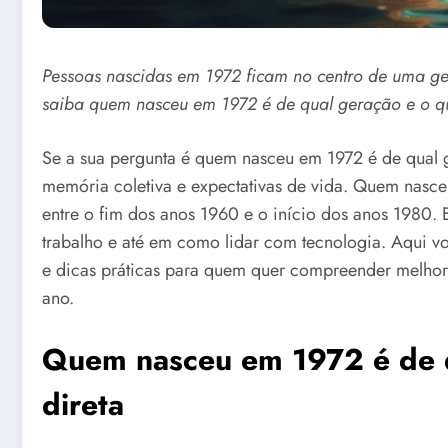
Pessoas nascidas em 1972 ficam no centro de uma ger
saiba quem nasceu em 1972 é de qual geração e o que
Se a sua pergunta é quem nasceu em 1972 é de qual ge
memória coletiva e expectativas de vida. Quem nasc
entre o fim dos anos 1960 e o início dos anos 1980. 
trabalho e até em como lidar com tecnologia. Aqui vo
e dicas práticas para quem quer compreender melhor 
ano.
Quem nasceu em 1972 é de q
direta