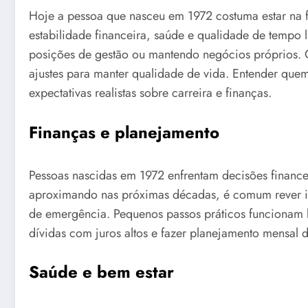
Hoje a pessoa que nasceu em 1972 costuma estar na fa
estabilidade financeira, saúde e qualidade de tempo 
posições de gestão ou mantendo negócios próprios. 
ajustes para manter qualidade de vida. Entender que
expectativas realistas sobre carreira e finanças.
Finanças e planejamento
Pessoas nascidas em 1972 enfrentam decisões finance
aproximando nas próximas décadas, é comum rever inv
de emergência. Pequenos passos práticos funcionam b
dívidas com juros altos e fazer planejamento mensal d
Saúde e bem estar