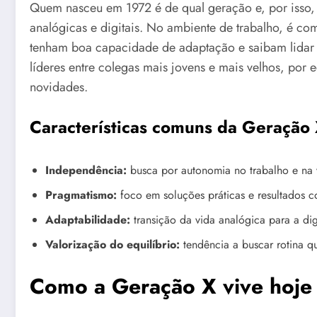
Quem nasceu em 1972 é de qual geração e, por isso, 
analógicas e digitais. No ambiente de trabalho, é co
tenham boa capacidade de adaptação e saibam lidar
líderes entre colegas mais jovens e mais velhos, por e
novidades.
Características comuns da Geração
Independência:
busca por autonomia no trabalho e na 
Pragmatismo:
foco em soluções práticas e resultados c
Adaptabilidade:
transição da vida analógica para a digi
Valorização do equilíbrio:
tendência a buscar rotina qu
Como a Geração X vive hoje