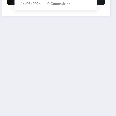
14/03/2026
0 Comentários